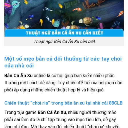
Thuật ngữ Bắn Cá Ăn Xu cần biết
Một số mẹo bắn cá đổi thưởng từ các tay chơi
của nhà cái
Bắn Cá Ăn Xu
online là cơ hội giúp bạn kiếm nhiều phần
thưởng một cách dễ dàng. Tuy nhiên để tiến xa hơn,bạn cần
phải áp dụng những chiến thuật hợp lý và hiệu quả.
Chiến thuật “chơi ria” trong bắn ăn xu tại nhà cái 88CLB
Trong tựa game
Bắn Cá Ăn Xu
, nhiều người thường mắc
phải sai lầm đó là chỉ tập trung vào mục tiêu lớn, dễ gây
lãng phí đạn. Mà thay vào đó, chiến thuật “chơi ria” khuyến