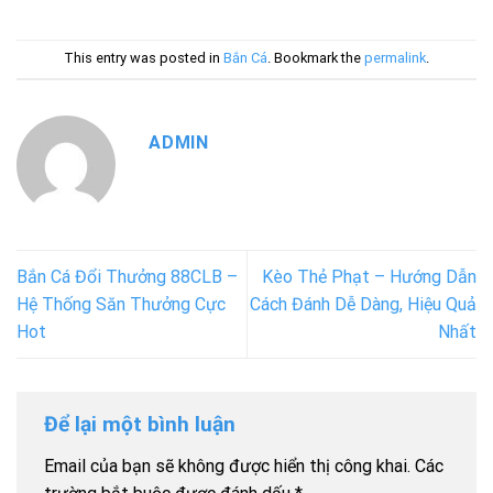
This entry was posted in
Bắn Cá
. Bookmark the
permalink
.
ADMIN
Bắn Cá Đổi Thưởng 88CLB –
Kèo Thẻ Phạt – Hướng Dẫn
Hệ Thống Săn Thưởng Cực
Cách Đánh Dễ Dàng, Hiệu Quả
Hot
Nhất
Để lại một bình luận
Email của bạn sẽ không được hiển thị công khai.
Các