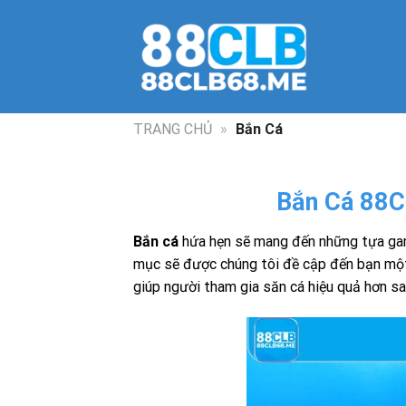
Skip
to
content
TRANG CHỦ
»
Bắn Cá
Bắn Cá
88
Bắn cá
hứa hẹn sẽ mang đến những tựa game
mục sẽ được chúng tôi đề cập đến bạn một 
giúp người tham gia săn cá hiệu quả hơn sa