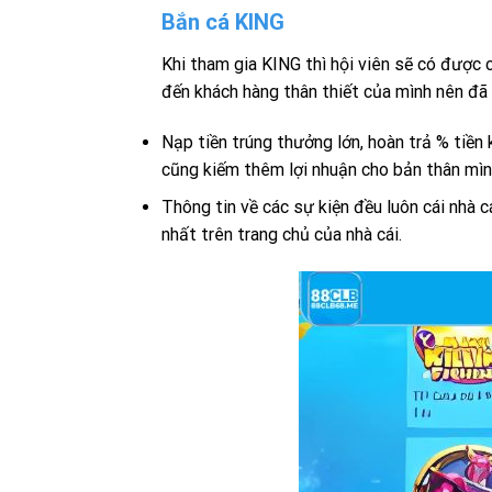
Bắn cá KING
Khi tham gia KING thì hội viên sẽ có được 
đến khách hàng thân thiết của mình nên đã 
Nạp tiền trúng thưởng lớn, hoàn trả % tiền 
cũng kiếm thêm lợi nhuận cho bản thân mìn
Thông tin về các sự kiện đều luôn cái nhà 
nhất trên trang chủ của nhà cái.