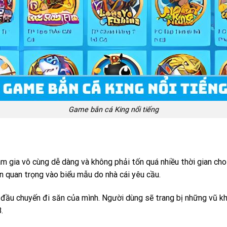
Game bắn cá King nổi tiếng
 gia vô cùng dễ dàng và không phải tốn quá nhiều thời gian cho 
n quan trọng vào biểu mẫu do nhà cái yêu cầu.
ầu chuyến đi săn của mình. Người dùng sẽ trang bị những vũ khí
.