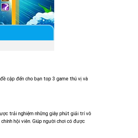
ẽ đề cập đến cho bạn top 3 game thú vị và
ược trải nghiệm những giây phút giải trí vô
chính hội viên. Giúp người chơi có được