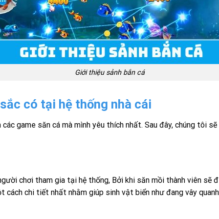
Giới thiệu sảnh bắn cá
ắc có tại hệ thống nhà cái
ọn các game săn cá mà mình yêu thích nhất. Sau đây, chúng tôi s
gười chơi tham gia tại hệ thống, Bởi khi săn mồi thành viên sẽ đ
t cách chi tiết nhất nhằm giúp sinh vật biển như đang vây quanh 