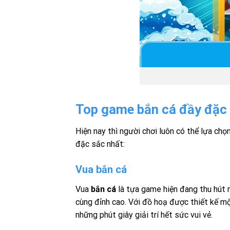
Top game bắn cá đầy đặc s
Hiện nay thì người chơi luôn có thể lựa ch
đặc sắc nhất:
Vua bắn cá
Vua
bắn cá
là tựa game hiện đang thu hút n
cùng đỉnh cao. Với đồ hoạ được thiết kế mộ
những phút giây giải trí hết sức vui vẻ.