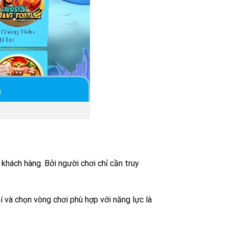
khách hàng. Bởi người chơi chỉ cần truy
 và chọn vòng chơi phù hợp với năng lực là