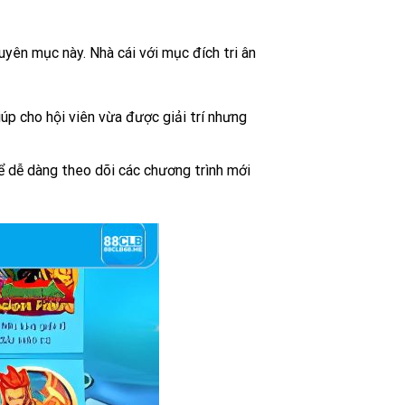
uyên mục này. Nhà cái với mục đích tri ân
úp cho hội viên vừa được giải trí nhưng
hể dễ dàng theo dõi các chương trình mới