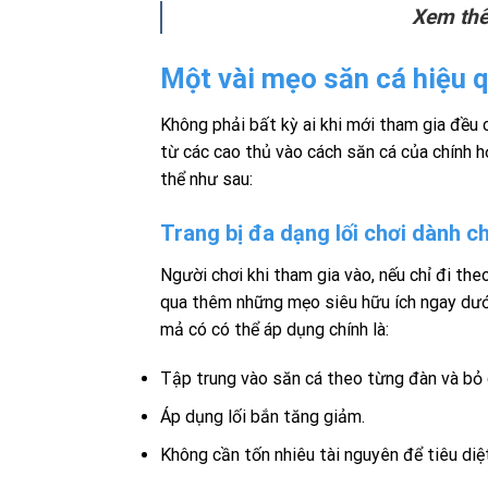
Xem th
Một vài mẹo săn cá hiệu q
Không phải bất kỳ ai khi mới tham gia đều
từ các cao thủ vào cách săn cá của chính 
thể như sau:
Trang bị đa dạng lối chơi dành c
Người chơi khi tham gia vào, nếu chỉ đi th
qua thêm những mẹo siêu hữu ích ngay dưới
mả có có thể áp dụng chính là:
Tập trung vào săn cá theo từng đàn và bỏ 
Áp dụng lối bắn tăng giảm.
Không cần tốn nhiêu tài nguyên để tiêu diệ