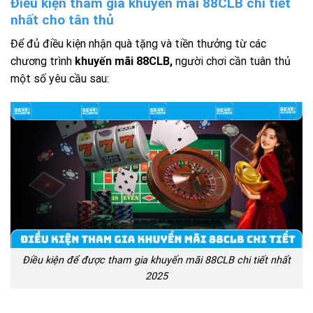
Điều kiện tham gia khuyến mãi 88CLB chi tiết
nhất cho tân thủ
Để đủ điều kiện nhận quà tặng và tiền thưởng từ các
chương trình
khuyến mãi 88CLB,
người chơi cần tuân thủ
một số yêu cầu sau:
Điều kiện để được tham gia khuyến mãi 88CLB chi tiết nhất
2025