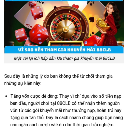
Một vài lợi ích hấp dẫn khi tham gia khuyến mãi 88CLB
Sau đây là những lý do bạn không thể từ chối tham gia
những sự kiện này:
Tăng vốn cược dễ dàng: Thay vì chỉ dựa vào số tiền nạp
ban đầu, người chơi tại 88CLB có thể nhận thêm nguồn
vốn từ các gói khuyến mãi như thưởng nạp, hoàn trả hay
tặng quà tân thủ. Đây là cách nhanh chóng giúp bạn nâng
cao ngân sách cược và kéo dài thời gian trải nghiệm.