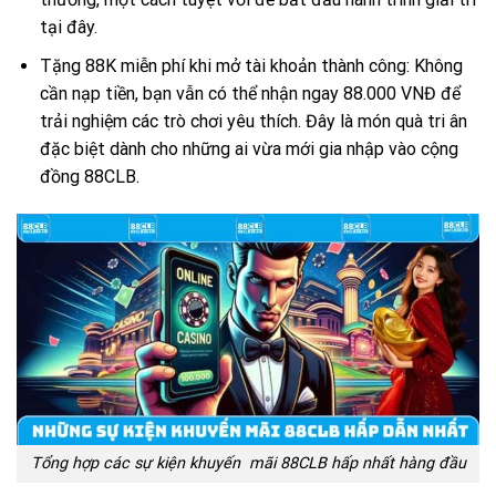
tại đây.
Tặng 88K miễn phí khi mở tài khoản thành công: Không
cần nạp tiền, bạn vẫn có thể nhận ngay 88.000 VNĐ để
trải nghiệm các trò chơi yêu thích. Đây là món quà tri ân
đặc biệt dành cho những ai vừa mới gia nhập vào cộng
đồng 88CLB.
Tổng hợp các sự kiện khuyến mãi 88CLB hấp nhất hàng đầu