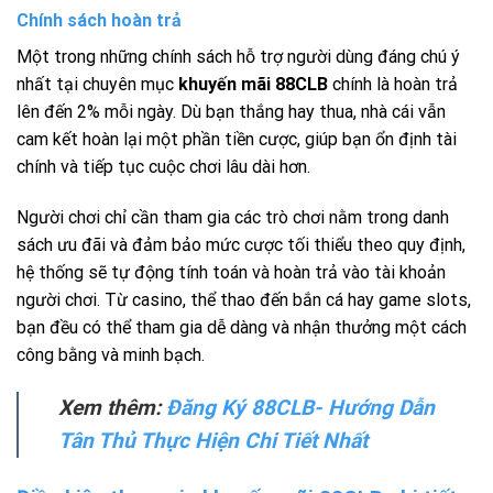
Chính sách hoàn trả
Một trong những chính sách hỗ trợ người dùng đáng chú ý
nhất tại chuyên mục
khuyến mãi 88CLB
chính là hoàn trả
lên đến 2% mỗi ngày. Dù bạn thắng hay thua, nhà cái vẫn
cam kết hoàn lại một phần tiền cược, giúp bạn ổn định tài
chính và tiếp tục cuộc chơi lâu dài hơn.
Người chơi chỉ cần tham gia các trò chơi nằm trong danh
sách ưu đãi và đảm bảo mức cược tối thiểu theo quy định,
hệ thống sẽ tự động tính toán và hoàn trả vào tài khoản
người chơi. Từ casino, thể thao đến bắn cá hay game slots,
bạn đều có thể tham gia dễ dàng và nhận thưởng một cách
công bằng và minh bạch.
Xem thêm:
Đăng Ký 88CLB- Hướng Dẫn
Tân Thủ Thực Hiện Chi Tiết Nhất