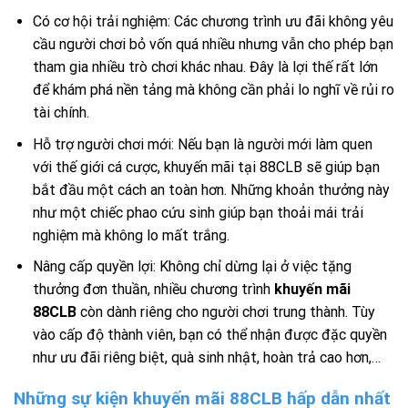
Có cơ hội trải nghiệm: Các chương trình ưu đãi không yêu
cầu người chơi bỏ vốn quá nhiều nhưng vẫn cho phép bạn
tham gia nhiều trò chơi khác nhau. Đây là lợi thế rất lớn
để khám phá nền tảng mà không cần phải lo nghĩ về rủi ro
tài chính.
Hỗ trợ người chơi mới: Nếu bạn là người mới làm quen
với thế giới cá cược, khuyến mãi tại 88CLB sẽ giúp bạn
bắt đầu một cách an toàn hơn. Những khoản thưởng này
như một chiếc phao cứu sinh giúp bạn thoải mái trải
nghiệm mà không lo mất trắng.
Nâng cấp quyền lợi: Không chỉ dừng lại ở việc tặng
thưởng đơn thuần, nhiều chương trình
khuyến mãi
88CLB
còn dành riêng cho người chơi trung thành. Tùy
vào cấp độ thành viên, bạn có thể nhận được đặc quyền
như ưu đãi riêng biệt, quà sinh nhật, hoàn trả cao hơn,…
Những sự kiện khuyến mãi 88CLB hấp dẫn nhất