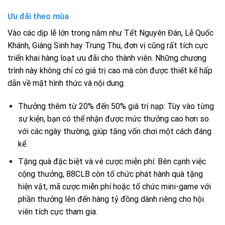
Ưu đãi theo mùa
Vào các dịp lễ lớn trong năm như Tết Nguyên Đán, Lễ Quốc
Khánh, Giáng Sinh hay Trung Thu, đơn vị cũng rất tích cực
triển khai hàng loạt ưu đãi cho thành viên. Những chương
trình này không chỉ có giá trị cao mà còn được thiết kế hấp
dẫn về mặt hình thức và nội dung.
Thưởng thêm từ 20% đến 50% giá trị nạp: Tùy vào từng
sự kiện, bạn có thể nhận được mức thưởng cao hơn so
với các ngày thường, giúp tăng vốn chơi một cách đáng
kể.
Tặng quà đặc biệt và vé cược miễn phí: Bên cạnh việc
cộng thưởng, 88CLB còn tổ chức phát hành quà tặng
hiện vật, mã cược miễn phí hoặc tổ chức mini-game với
phần thưởng lên đến hàng tỷ đồng dành riêng cho hội
viên tích cực tham gia.