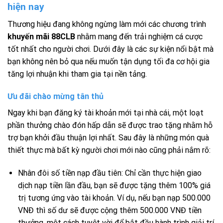
hiện nay
Thương hiệu đang không ngừng làm mới các chương trình
khuyến mãi 88CLB
nhằm mang đến trải nghiệm cá cược
tốt nhất cho người chơi. Dưới đây là các sự kiện nổi bật mà
bạn không nên bỏ qua nếu muốn tận dụng tối đa cơ hội gia
tăng lợi nhuận khi tham gia tại nền tảng.
Ưu đãi chào mừng tân thủ
Ngay khi bạn đăng ký tài khoản mới tại nhà cái, một loạt
phần thưởng chào đón hấp dẫn sẽ được trao tặng nhằm hỗ
trợ bạn khởi đầu thuận lợi nhất. Sau đây là những món quà
thiết thực mà bất kỳ người chơi mới nào cũng phải nắm rõ:
Nhân đôi số tiền nạp đầu tiên: Chỉ cần thực hiện giao
dịch nạp tiền lần đầu, bạn sẽ được tặng thêm 100% giá
trị tương ứng vào tài khoản. Ví dụ, nếu bạn nạp 500.000
VNĐ thì số dư sẽ được cộng thêm 500.000 VNĐ tiền
thưởng, một cách tuyệt vời để bắt đầu hành trình giải trí