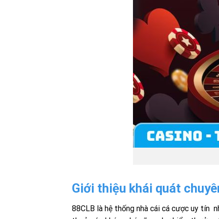
Giới thiệu khái quát chuy
88CLB là hệ thống nhà cái cá cược uy tín nh