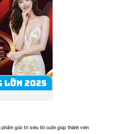
phẩm giải trí siêu lối cuốn giúp thành viên