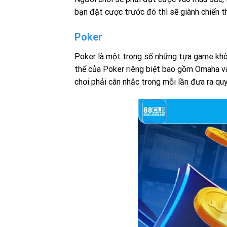
bạn đặt cược trước đó thì sẽ giành chiến t
Poker
Poker là một trong số những tựa game khô
thể của Poker riêng biệt bao gồm Omaha và
chơi phải cân nhắc trong mỗi lần đưa ra quy