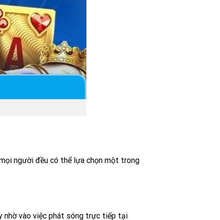
 mọi người đều có thể lựa chọn một trong
y nhờ vào việc phát sóng trực tiếp tại