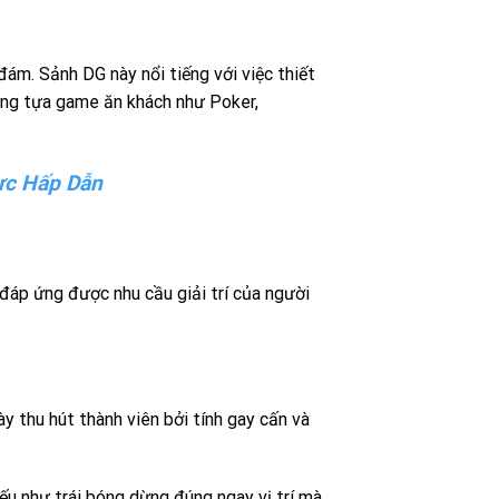
m. Sảnh DG này nổi tiếng với việc thiết
ững tựa game ăn khách như Poker,
ực Hấp Dẫn
đáp ứng được nhu cầu giải trí của người
 thu hút thành viên bởi tính gay cấn và
u như trái bóng dừng đúng ngay vị trí mà