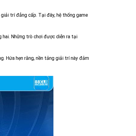
 giải trí đẳng cấp. Tại đây, hệ thống game
 hai. Những trò chơi được diễn ra tại
g. Hứa hẹn rằng, nền tảng giải trí này đảm