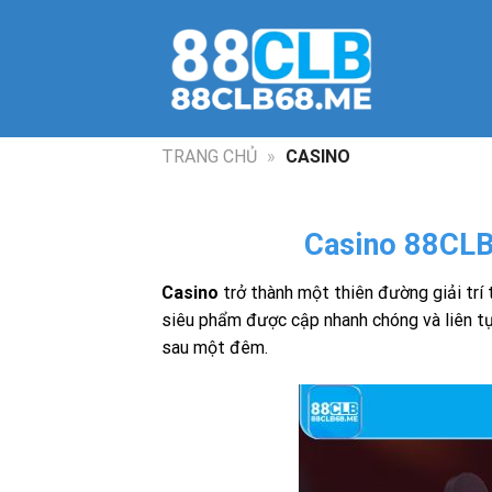
Skip
to
content
TRANG CHỦ
»
CASINO
Casino
88CL
Casino
trở thành một thiên đường giải trí
siêu phẩm được cập nhanh chóng và liên tụ
sau một đêm.