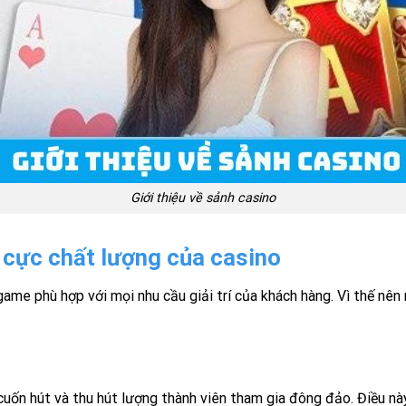
Giới thiệu về sảnh casino
 cực chất lượng của casino
ame phù hợp với mọi nhu cầu giải trí của khách hàng. Vì thế nên
 cuốn hút và thu hút lượng thành viên tham gia đông đảo. Điều nà