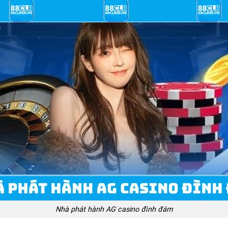
Nhà phát hành AG casino đình đám