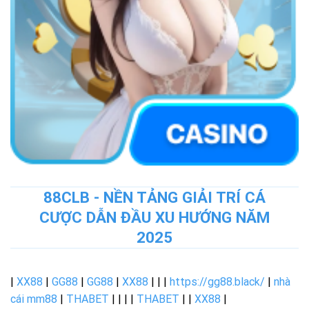
88CLB - NỀN TẢNG GIẢI TRÍ CÁ
CƯỢC DẪN ĐẦU XU HƯỚNG NĂM
2025
|
XX88
|
GG88
|
GG88
|
XX88
| | |
https://gg88.black/
|
nhà
cái mm88
|
THABET
| | | |
THABET
| |
XX88
|