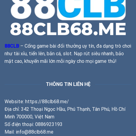
88CLB
– Cổng game bài đổi thưởng uy tín, đa dạng trò chơi
như tài xỉu, tiến lên, bắn cá, slot. Nạp rút siêu nhanh, bảo
mật cao, khuyến mãi lớn mỗi ngày cho mọi game thủ!
THÔNG TIN LIÊN HỆ
Website: https://88clb68.me/
Địa chỉ: 342 Thoại Ngọc Hầu, Phú Thạnh, Tân Phú, Hồ Chí
Minh 700000, Việt Nam
Số điện thoại: 0886923193
Mail:
info@88clb68.me