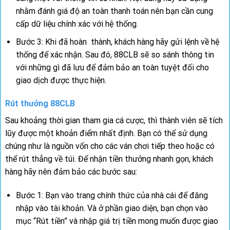
nhằm đánh giá độ an toàn thanh toán nên bạn cần cung
cấp dữ liệu chính xác với hệ thống.
Bước 3: Khi đã hoàn thành, khách hàng hãy gửi lệnh về hệ
thống để xác nhận. Sau đó, 88CLB sẽ so sánh thông tin
với những gì đã lưu để đảm bảo an toàn tuyệt đối cho
giao dịch được thực hiện.
Rút thưởng 88CLB
Sau khoảng thời gian tham gia cá cược, thì thành viên sẽ tích
lũy được một khoản điểm nhất định. Bạn có thể sử dụng
chúng như là nguồn vốn cho các ván chơi tiếp theo hoặc có
thể rút thẳng về túi. Để nhận tiền thưởng nhanh gọn, khách
hàng hãy nên đảm bảo các bước sau:
Bước 1: Bạn vào trang chính thức của nhà cái để đăng
nhập vào tài khoản. Và ở phần giao diện, bạn chọn vào
mục “Rút tiền” và nhập giá trị tiền mong muốn được giao