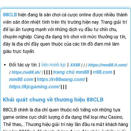
88CLB
hiện đang là sân chơi cá cược online được nhiều thành
viên săn đón nhiệt tình trên thị trường hiện nay. Trang giải trí
để lại ấn tượng mạnh với những dịch vụ đầu tư chỉn chu,
chuyên nghiệp. Cùng đa dạng trò chơi với mức thưởng uy tín,
đây là địa chỉ đầy quen thuộc của các tín đồ đam mê làm
giàu trực tuyến.
Đối tác uy tín: |
liên minh kjc
|
XX88
| | |
https://mm88.it.com/
| | | |
trang chủ mm88
|
rr88.com
|
|
https://xx88.sh/
|
mm88 com
|
https://rr88wang.com/
|
https://kjcgaming.com/
| | |
Khái quát chung về thương hiệu 88CLB
88CLB chính là địa chỉ quen thuộc nổi tiếng với những tựa
game online cực chất lượng ở đa dạng thể loại như Casino,
Thể thao,…Thương hiệu giải trí này lần đầu ra mắt khách hàng