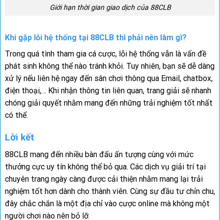
Giới hạn thời gian giao dịch của 88CLB
Khi gặp lỗi hệ thống tại 88CLB thì phải nên làm gì?
Trong quá tình tham gia cá cược, lỗi hệ thống vẫn là vấn đề
phát sinh không thể nào tránh khỏi. Tuy nhiên, bạn sẽ dễ dàng
xử lý nếu liên hệ ngay đến sân chơi thông qua Email, chatbox,
điện thoại,… Khi nhận thông tin liên quan, trang giải sẽ nhanh
chóng giải quyết nhằm mang đến những trải nghiệm tốt nhất
có thể.
Lời kết
88CLB mang đến nhiều bàn đấu ấn tượng cùng với mức
thưởng cực uy tín không thể bỏ qua. Các dịch vụ giải trí tại
chuyên trang ngày càng được cải thiện nhằm mang lại trải
nghiệm tốt hơn dành cho thành viên. Cùng sự đầu tư chỉn chu,
đây chắc chắn là một địa chỉ vào cược online mà không một
người chơi nào nên bỏ lỡ.