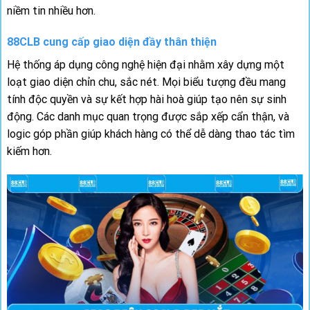
niềm tin nhiều hơn.
88CLB cung cấp giao diện đầy thân thiện
Hệ thống áp dụng công nghệ hiện đại nhằm xây dựng một
loạt giao diện chỉn chu, sắc nét. Mọi biểu tượng đều mang
tính độc quyền và sự kết hợp hài hoà giúp tạo nên sự sinh
động. Các danh mục quan trọng được sắp xếp cẩn thận, và
logic góp phần giúp khách hàng có thể dễ dàng thao tác tìm
kiếm hơn.