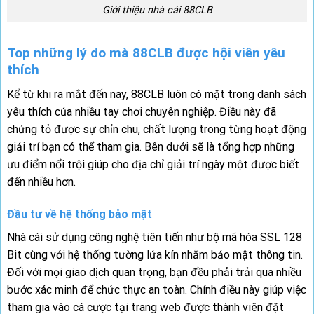
Giới thiệu nhà cái 88CLB
Top những lý do mà 88CLB được hội viên yêu
thích
Kể từ khi ra mắt đến nay, 88CLB luôn có mặt trong danh sách
yêu thích của nhiều tay chơi chuyên nghiệp. Điều này đã
chứng tỏ được sự chỉn chu, chất lượng trong từng hoạt động
giải trí bạn có thể tham gia. Bên dưới sẽ là tổng hợp những
ưu điểm nổi trội giúp cho địa chỉ giải trí ngày một được biết
đến nhiều hơn.
Đầu tư về hệ thống bảo mật
Nhà cái sử dụng công nghệ tiên tiến như bộ mã hóa SSL 128
Bit cùng với hệ thống tường lửa kín nhằm bảo mật thông tin.
Đối với mọi giao dịch quan trọng, bạn đều phải trải qua nhiều
bước xác minh để chức thực an toàn. Chính điều này giúp việc
tham gia vào cá cược tại trang web được thành viên đặt