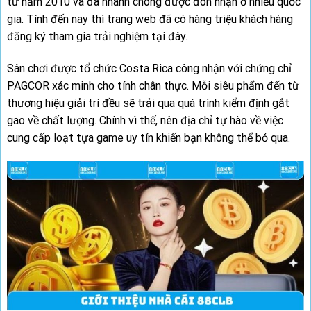
từ năm 2010 và đã nhanh chóng được đón nhận ở nhiều quốc
gia. Tính đến nay thì trang web đã có hàng triệu khách hàng
đăng ký tham gia trải nghiệm tại đây.
Sân chơi được tổ chức Costa Rica công nhận với chứng chỉ
PAGCOR xác minh cho tính chân thực. Mỗi siêu phẩm đến từ
thương hiệu giải trí đều sẽ trải qua quá trình kiểm định gắt
gao về chất lượng. Chính vì thế, nên địa chỉ tự hào về việc
cung cấp loạt tựa game uy tín khiến bạn không thể bỏ qua.