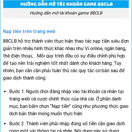
Hướng dẫn mở tài khoản game 88CLB
Nạp tiền trên trang web
88CLB hỗ trợ thành viên thực hiện thao tác nạp tiền siêu đơn
giản trên nhiều hình thức khác nhau như Ví online, ngân hàng,
thẻ điện thoại,… Mỗi quy trình đều có sự điều chỉnh phù hợp
để tạo nên trải nghiệm tốt nhất dành cho khách hàng. Tuy
nhiên, bạn vẫn cần phải tuân thủ các quy tắc cơ bản sau để
giao dịch thành công.
Bước 1: Người chơi đăng nhập vào tài khoản cá nhân tại
trang web cá cược chính thức của nhà cái. Ở phần danh
mục, bạn bấm chọn “Nạp tiền” cũng như phương thức giao
dịch bản thân mong muốn thực hiện.
Bước 2: Thành viên phải nhập đúng số tiền cần giao dịch
cùng một vài thông tin cá nhân. Nội dung này sử dụng