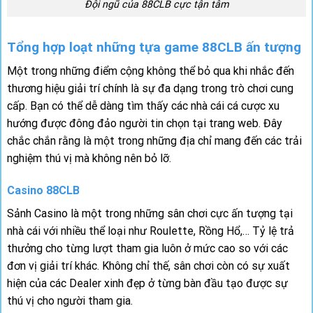
Đội ngũ của 88CLB cực tận tâm
Tổng hợp loạt những tựa game 88CLB ấn tượng
Một trong những điểm cộng không thể bỏ qua khi nhắc đến
thương hiệu giải trí chính là sự đa dạng trong trò chơi cung
cấp. Bạn có thể dễ dàng tìm thấy các nhà cái cá cược xu
hướng được đông đảo người tin chọn tại trang web. Đây
chắc chắn rằng là một trong những địa chỉ mang đến các trải
nghiệm thú vị mà không nên bỏ lỡ.
Casino 88CLB
Sảnh Casino là một trong những sân chơi cực ấn tượng tại
nhà cái với nhiều thể loại như Roulette, Rồng Hổ,… Tỷ lệ trả
thưởng cho từng lượt tham gia luôn ở mức cao so với các
đơn vị giải trí khác. Không chỉ thế, sân chơi còn có sự xuất
hiện của các Dealer xinh đẹp ở từng bàn đầu tạo được sự
thú vị cho người tham gia.