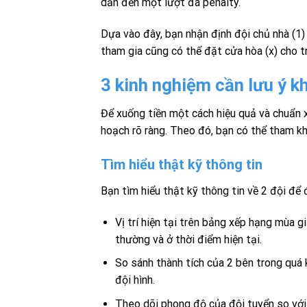
dẫn đến một lượt đá penalty.
Dựa vào đây, bạn nhận định đội chủ nhà (1)
tham gia cũng có thể đặt cửa hòa (x) cho t
3 kinh nghiệm cần lưu ý k
Để xuống tiền một cách hiệu quả và chuẩn x
hoạch rõ ràng. Theo đó, bạn có thể tham kh
Tìm hiểu thật kỹ thông tin
Bạn tìm hiểu thật kỹ thông tin về 2 đội để
Vị trí hiện tại trên bảng xếp hạng mùa g
thường và ở thời điểm hiện tại.
So sánh thành tích của 2 bên trong quá 
đội hình.
Theo dõi phong độ của đội tuyển so với