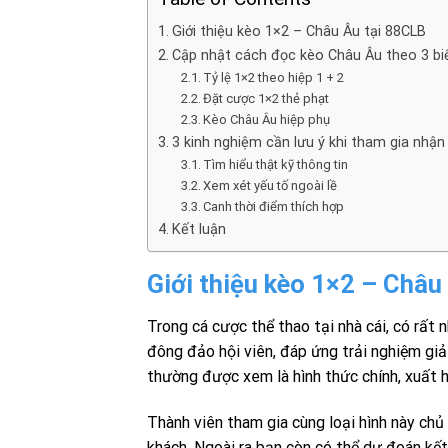
Giới thiệu kèo 1×2 – Châu Âu tại 88CLB
Cập nhật cách đọc kèo Châu Âu theo 3 bi
Tỷ lệ 1×2 theo hiệp 1 + 2
Đặt cược 1×2 thẻ phạt
Kèo Châu Âu hiệp phụ
3 kinh nghiệm cần lưu ý khi tham gia nhậ
Tìm hiểu thật kỹ thông tin
Xem xét yếu tố ngoài lề
Canh thời điểm thích hợp
Kết luận
Giới thiệu kèo 1×2 – Châu
Trong cá cược thể thao tại nhà cái, có rất
đông đảo hội viên, đáp ứng trải nghiệm giải
thường được xem là hình thức chính, xuất h
Thành viên tham gia cùng loại hình này chủ
khách. Ngoài ra bạn còn có thể dự đoán kết