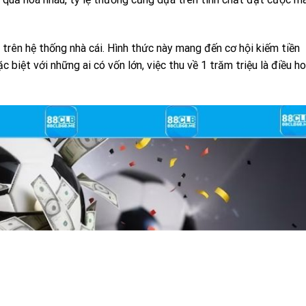
 trên hệ thống nhà cái. Hình thức này mang đến cơ hội kiếm tiền
 biệt với những ai có vốn lớn, việc thu về 1 trăm triệu là điều h