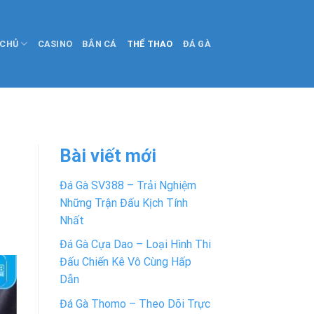
 CHỦ
CASINO
BẮN CÁ
THỂ THAO
ĐÁ GÀ
Bài viết mới
Đá Gà SV388 – Trải Nghiệm
Những Trận Đấu Kịch Tính
Nhất
Đá Gà Cựa Dao – Loại Hình Thi
Đấu Chiến Kê Vô Cùng Hấp
Dẫn
Đá Gà Thomo – Theo Dõi Trực