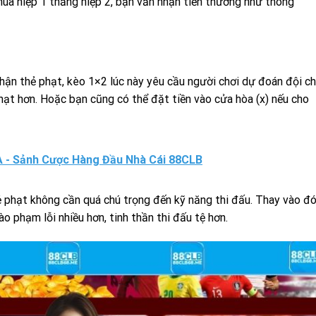
 thua hiệp 1 thắng hiệp 2, bạn vẫn nhận tiền thưởng như thông
nhận thẻ phạt, kèo 1×2 lúc này yêu cầu người chơi dự đoán đội c
phạt hơn. Hoặc bạn cũng có thể đặt tiền vào cửa hòa (x) nếu cho
 - Sảnh Cược Hàng Đầu Nhà Cái 88CLB
 phạt không cần quá chú trọng đến kỹ năng thi đấu. Thay vào đó
o phạm lỗi nhiều hơn, tinh thần thi đấu tệ hơn.