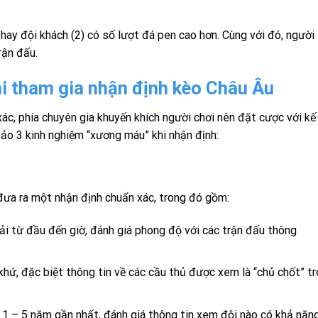
 hay đội khách (2) có số lượt đá pen cao hơn. Cùng với đó, người
rận đấu.
hi tham gia nhận định kèo Châu Âu
ác, phía chuyên gia khuyến khích người chơi nên đặt cược với kế
ảo 3 kinh nghiệm “xương máu” khi nhận định:
 đưa ra một nhận định chuẩn xác, trong đó gồm:
iải từ đầu đến giờ, đánh giá phong độ với các trận đấu thông
khứ, đặc biệt thông tin về các cầu thủ được xem là “chủ chốt” t
 1 – 5 năm gần nhất, đánh giá thông tin xem đội nào có khả năn