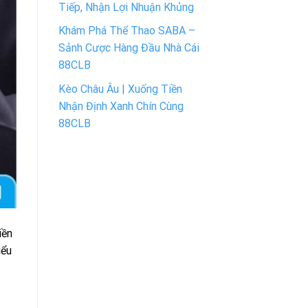
Tiếp, Nhận Lợi Nhuận Khủng
Khám Phá Thể Thao SABA –
Sảnh Cược Hàng Đầu Nhà Cái
88CLB
Kèo Châu Âu | Xuống Tiền
Nhận Định Xanh Chín Cùng
88CLB
iền
iểu